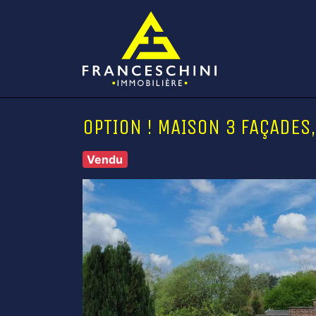
OPTION ! MAISON 3 FAÇADES
Vendu