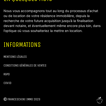
Nous vous accompagnons tout au long du processus d’achat
ou de location de votre résidence immobilière, depuis la
recherche de votre future acquisition jusqu’à la finalisation
devant notaire, et éventuellement même encore plus loin, dans
l’optique où vous souhaiteriez la mettre en location.
INFORMATIONS
MENTIONS LÉGALES
CONDITIONS GÉNÉRALES DE VENTES
RGPD
COVID
FRANCESCHINI IMMO 2023